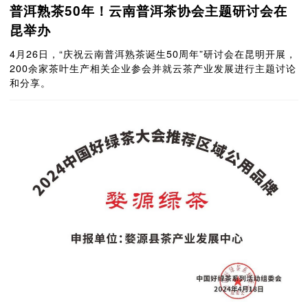
普洱熟茶50年！云南普洱茶协会主题研讨会在
昆举办
4月26日，“庆祝云南普洱熟茶诞生50周年”研讨会在昆明开展，
200余家茶叶生产相关企业参会并就云茶产业发展进行主题讨论
和分享。