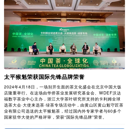
太平猴魁荣获国际先锋品牌荣誉
2024年4月18日，一场别开生面的茶文化盛会在北京中国大饭
店隆重举行。在这场由华侨茶业发展研究基金会、WDEF沃达
福数字茶业中心主办，浙江大学茶叶研究所支持的卡利姆全球
选茶大会·大使来选茶·绿茶专场活动中，由黄山区黄山魁守匠茶
业有限公司选送的太平猴魁茶，经过国内外专家学者与60多个
国家驻华大使的严格评审，荣获“国际先锋品牌”荣誉。