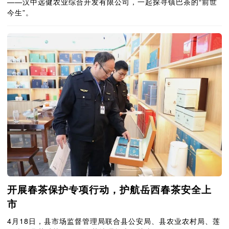
——汉中远健农业综合开发有限公司，一起探寻镇巴茶的“前世
今生”。
开展春茶保护专项行动，护航岳西春茶安全上
市
4月18日，县市场监督管理局联合县公安局、县农业农村局、莲