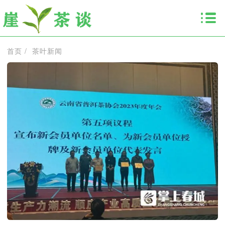
首页
/
茶叶新闻