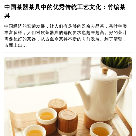
中国茶器茶具中的优秀传统工艺文化：竹编茶
具
中国经济的繁荣发展，让人们有足够的盈余去品茶，茶叶种类
丰富多样，人们对饮茶器具的选配要求也越来越高。好的茶叶
需要配好的茶器，从古至今茶具不断的向前发展。到了清朝，
市面上出...