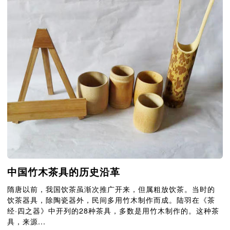
中国竹木茶具的历史沿革
隋唐以前，我国饮茶虽渐次推广开来，但属粗放饮茶。当时的
饮茶器具，除陶瓷器外，民间多用竹木制作而成。陆羽在《茶
经·四之器》中开列的28种茶具，多数是用竹木制作的。这种茶
具，来源...