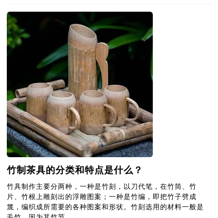
竹制茶具的分类和特点是什么？
竹具制作主要分两种，一种是竹刻，以刀代笔，在竹筒、竹
片、竹根上雕刻出的浮雕图案；一种是竹编，即把竹子劈成
篾，编织成所需要的各种图案和形状。竹刻选用的材料一般是
毛竹，因为其竹节...