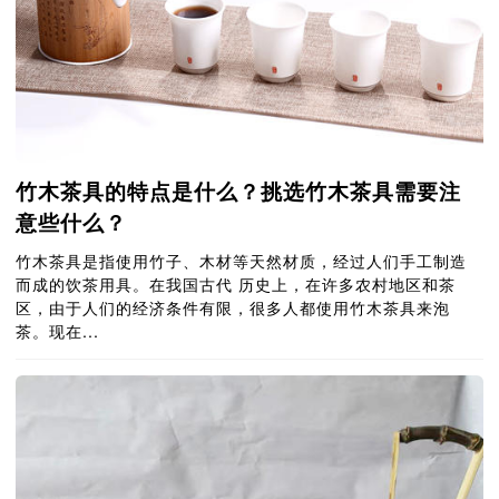
竹木茶具的特点是什么？挑选竹木茶具需要注
意些什么？
竹木茶具是指使用竹子、木材等天然材质，经过人们手工制造
而成的饮茶用具。在我国古代 历史上，在许多农村地区和茶
区，由于人们的经济条件有限，很多人都使用竹木茶具来泡
茶。现在...