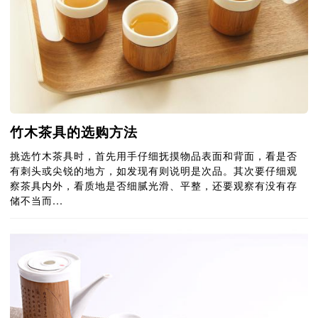
竹木茶具的选购方法
挑选竹木茶具时，首先用手仔细抚摸物品表面和背面，看是否
有刺头或尖锐的地方，如发现有则说明是次品。其次要仔细观
察茶具内外，看质地是否细腻光滑、平整，还要观察有没有存
储不当而...