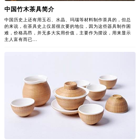
中国竹木茶具简介
中国历史上还有用玉石、水晶、玛瑙等材料制作茶具的，但总
的来说，在茶具史上仅居很次要的地位，因为这些器具制作困
难，价格高昂，并无多大实用价值，主要作为摆设，用来显示
主人富有而已...