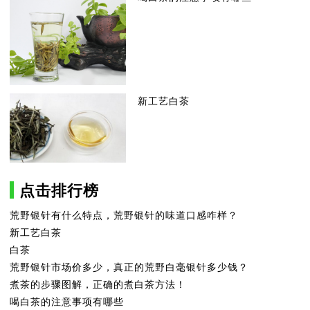
新工艺白茶
点击排行榜
荒野银针有什么特点，荒野银针的味道口感咋样？
新工艺白茶
白茶
荒野银针市场价多少，真正的荒野白毫银针多少钱？
煮茶的步骤图解，正确的煮白茶方法！
喝白茶的注意事项有哪些