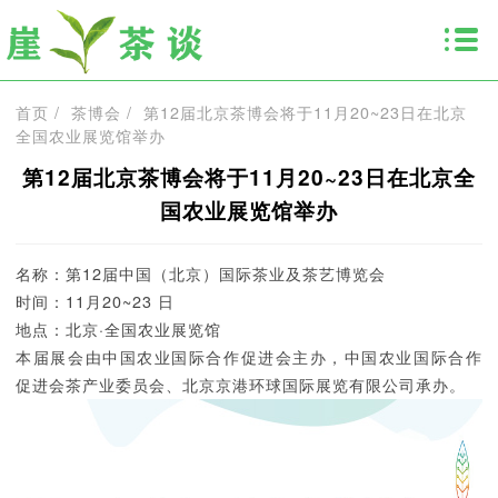
首页
/
茶博会
/
第12届北京茶博会将于11月20~23日在北京
全国农业展览馆举办
第12届北京茶博会将于11月20~23日在北京全
国农业展览馆举办
名称：第12届中国（北京）国际茶业及茶艺博览会
时间：11月20~23 日
地点：北京·全国农业展览馆
本届展会由中国农业国际合作促进会主办，中国农业国际合作
促进会茶产业委员会、北京京港环球国际展览有限公司承办。