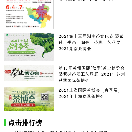
2021第十三届湖南茶文化节 暨紫
砂、书画、陶瓷、茶具工艺品展
2021湖南茶博会
第17届苏州国际(秋季)茶业博览会
暨紫砂茶器工艺品展 2021年苏州
秋季国际茶博会
2021上海国际茶博会（春季展）
2021年上海春季茶博会
点击排行榜