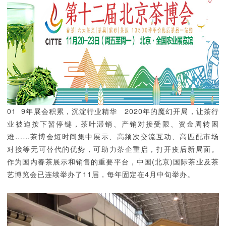
01 9年展会积累，沉淀行业精华 2020年的魔幻开局，让茶行
业被迫按下暂停键，茶叶滞销、产销对接受限、资金周转困
难……茶博会短时间集中展示、高频次交流互动、高匹配市场
对接等无可替代的优势，可助力茶企重启，打开疫后新局面。
作为国内春茶展示和销售的重要平台，中国(北京)国际茶业及茶
艺博览会已连续举办了11届，每年固定在4月中旬举办。