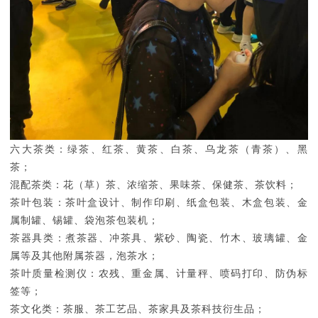
六大茶类：绿茶、红茶、黄茶、白茶、乌龙茶（青茶）、黑
茶；
混配茶类：花（草）茶、浓缩茶、果味茶、保健茶、茶饮料；
茶叶包装：茶叶盒设计、制作印刷、纸盒包装、木盒包装、金
属制罐、锡罐、袋泡茶包装机；
茶器具类：煮茶器、冲茶具、紫砂、陶瓷、竹木、玻璃罐、金
属等及其他附属茶器，泡茶水；
茶叶质量检测仪：农残、重金属、计量秤、喷码打印、防伪标
签等；
茶文化类：茶服、茶工艺品、茶家具及茶科技衍生品；