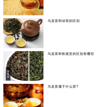
乌龙茶和绿茶的区别
乌龙茶和铁观音的区别有哪些
乌龙茶属于什么茶?